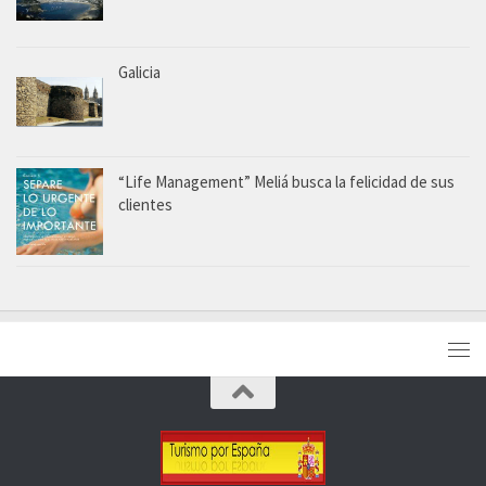
Galicia
“Life Management” Meliá busca la felicidad de sus
clientes