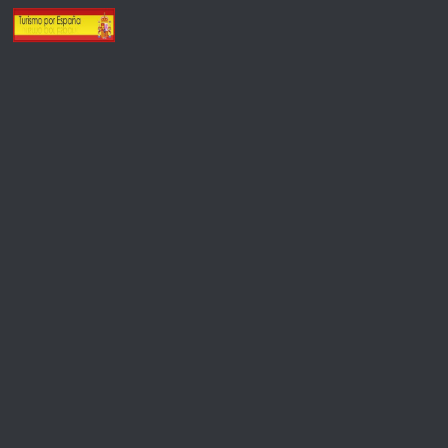
Saltar al contenido