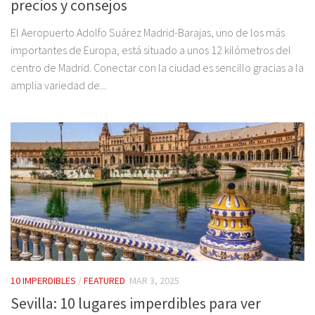
precios y consejos
El Aeropuerto Adolfo Suárez Madrid-Barajas, uno de los más
importantes de Europa, está situado a unos 12 kilómetros del
centro de Madrid. Conectar con la ciudad es sencillo gracias a la
amplia variedad de...
10 IMPERDIBLES
/
FEATURED
MAR 3, 2025
Sevilla: 10 lugares imperdibles para ver