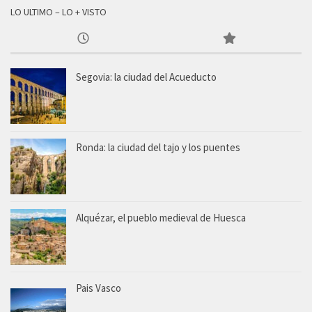
LO ULTIMO – LO + VISTO
Segovia: la ciudad del Acueducto
Ronda: la ciudad del tajo y los puentes
Alquézar, el pueblo medieval de Huesca
Pais Vasco