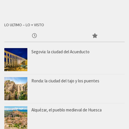
LO ULTIMO – LO + VISTO
Segovia: la ciudad del Acueducto
Ronda: la ciudad del tajo y los puentes
Alquézar, el pueblo medieval de Huesca