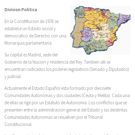
Division Politica
En la Constittucion de 1978 se
establece un Estado social y
democratico de Derecho con una
Monarquia parlamentaria.
Su capital es Madrid, sede del
Gobierno de la Nacion y residencia del Rey. Tambien alli se
encuentran radicados los poderes legislativos (Senado y Diputados)
y judicial.
Actualmente el Estado Español esta formado por diecisiete
Comunidades Autonomas y dos ciudades (Ceuta y Melilla). Cada una
de ellas se rige por un Estatuto de Autonomia. Los conflictos que se
presenten entre la administracion general del Estado y las deistintas
Comunidades Autonomas se resuelven por el Tribunal
Constitucional.