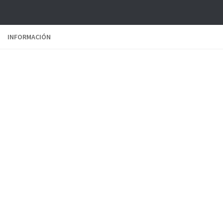
INFORMACIÓN