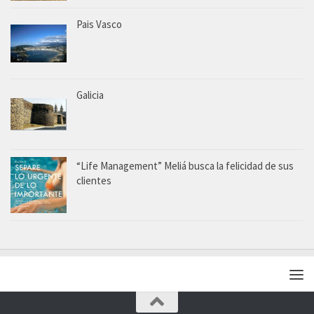
Pais Vasco
Galicia
“Life Management” Meliá busca la felicidad de sus
clientes