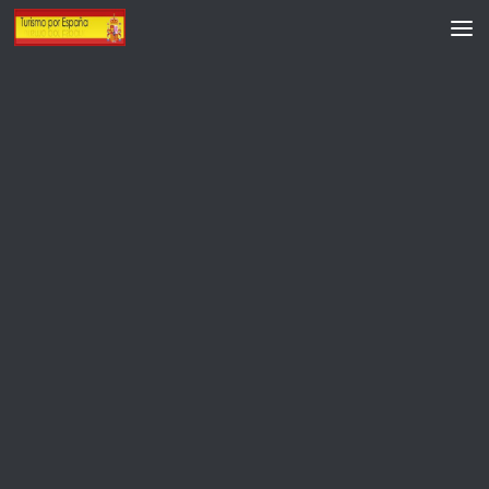
Saltar al contenido