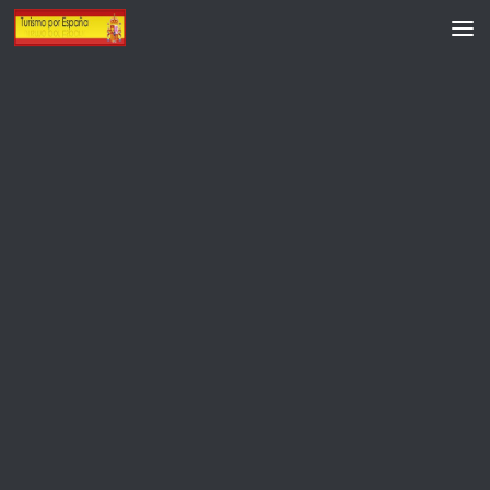
Saltar al contenido