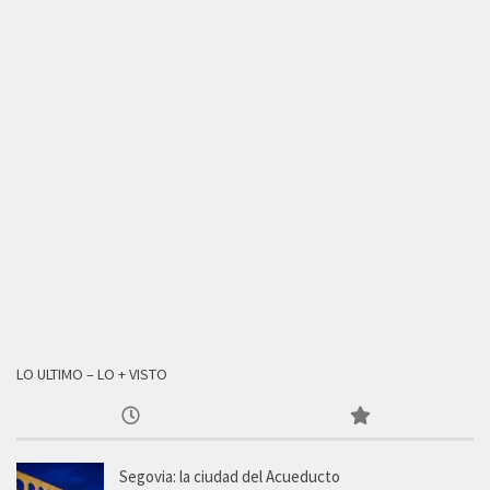
LO ULTIMO – LO + VISTO
Segovia: la ciudad del Acueducto