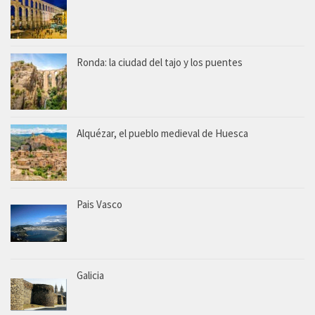
Ronda: la ciudad del tajo y los puentes
Alquézar, el pueblo medieval de Huesca
Pais Vasco
Galicia