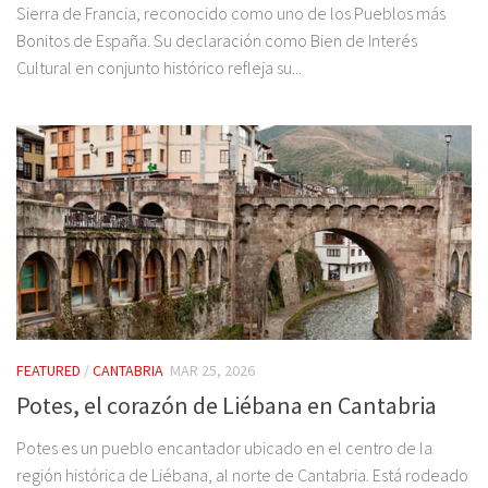
Sierra de Francia, reconocido como uno de los Pueblos más
Bonitos de España. Su declaración como Bien de Interés
Cultural en conjunto histórico refleja su...
FEATURED
/
CANTABRIA
MAR 25, 2026
Potes, el corazón de Liébana en Cantabria
Potes es un pueblo encantador ubicado en el centro de la
región histórica de Liébana, al norte de Cantabria. Está rodeado