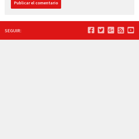
SEGUIR: