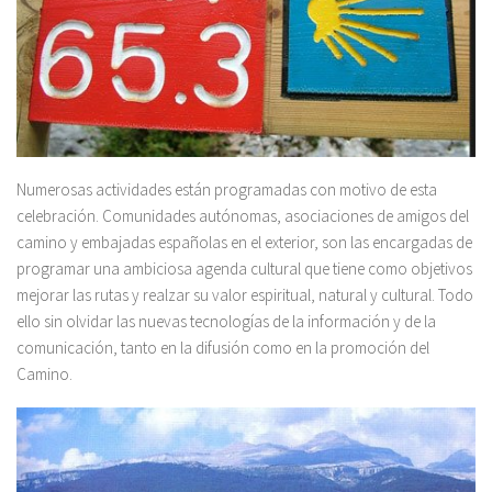
Numerosas actividades están programadas con motivo de esta
celebración. Comunidades autónomas, asociaciones de amigos del
camino y embajadas españolas en el exterior, son las encargadas de
programar una ambiciosa agenda cultural que tiene como objetivos
mejorar las rutas y realzar su valor espiritual, natural y cultural. Todo
ello sin olvidar las nuevas tecnologías de la información y de la
comunicación, tanto en la difusión como en la promoción del
Camino.