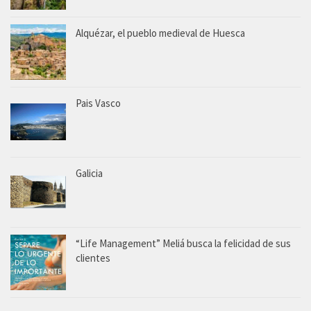
Alquézar, el pueblo medieval de Huesca
Pais Vasco
Galicia
“Life Management” Meliá busca la felicidad de sus
clientes