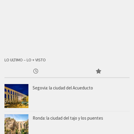
LO ULTIMO – LO + VISTO
Segovia: la ciudad del Acueducto
Ronda: la ciudad del tajo y los puentes