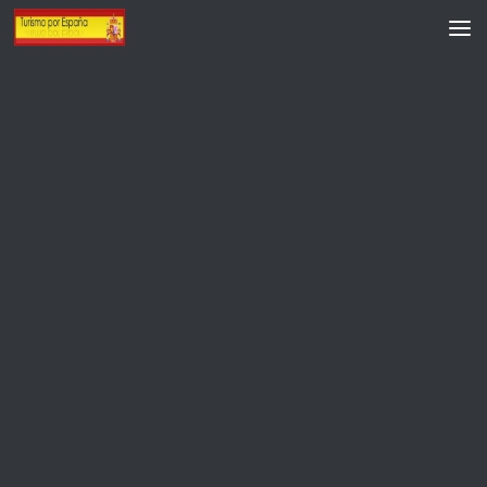
Saltar al contenido