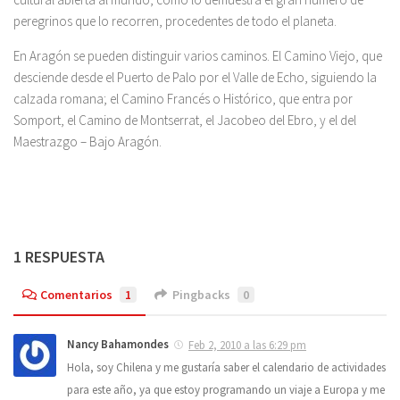
peregrinos que lo recorren, procedentes de todo el planeta.
En Aragón se pueden distinguir varios caminos. El Camino Viejo, que
desciende desde el Puerto de Palo por el Valle de Echo, siguiendo la
calzada romana; el Camino Francés o Histórico, que entra por
Somport, el Camino de Montserrat, el Jacobeo del Ebro, y el del
Maestrazgo – Bajo Aragón.
1 RESPUESTA
Comentarios
1
Pingbacks
0
Nancy Bahamondes
Feb 2, 2010 a las 6:29 pm
Hola, soy Chilena y me gustaría saber el calendario de actividades
para este año, ya que estoy programando un viaje a Europa y me