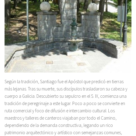
Según la tradición, Santiago fue el Apóstol que predicó en tierras
más lejanas. Tras su muerte, sus discípulos trasladaron su cabeza y
cuerpo a Galicia. Descubierto su sepulcro en el S. IX, comienza una
tradición de peregrinaje a este lugar. Poco a poco se convierte en
ruta comercial y foco de difusión e intercambio cultural. Los
maestros y talleres de canteros viajaban por todo el Camino,
dependiendo de la demanda constructiva, legando un rico
patrimonio arquitectónico y artístico con semejanzas comunes,