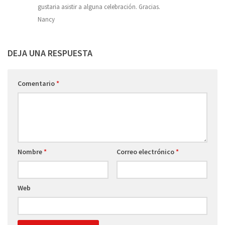
gustaria asistir a alguna celebración. Gracias.
Nancy
DEJA UNA RESPUESTA
Comentario
*
Nombre
*
Correo electrónico
*
Web