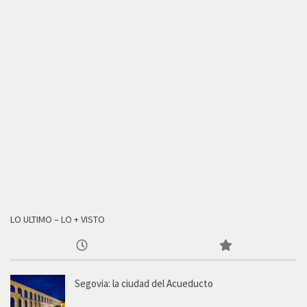
LO ULTIMO – LO + VISTO
Segovia: la ciudad del Acueducto