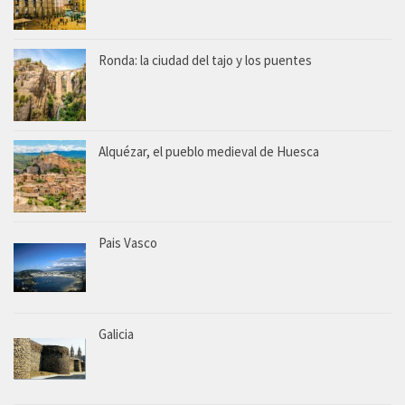
Ronda: la ciudad del tajo y los puentes
Alquézar, el pueblo medieval de Huesca
Pais Vasco
Galicia