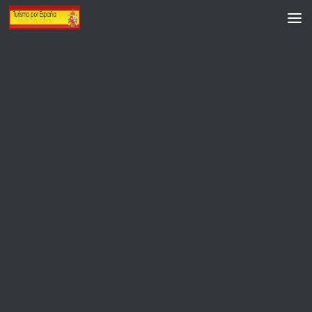
Saltar al contenido