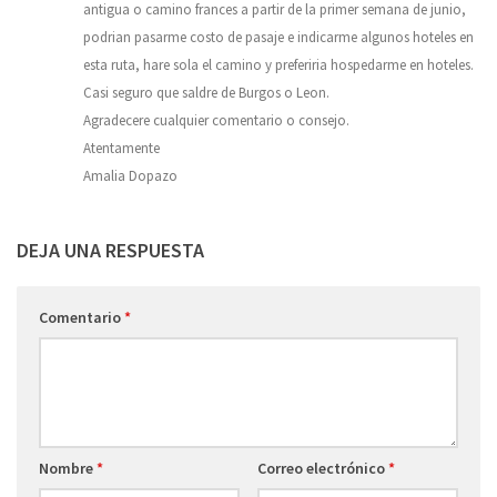
antigua o camino frances a partir de la primer semana de junio,
podrian pasarme costo de pasaje e indicarme algunos hoteles en
esta ruta, hare sola el camino y preferiria hospedarme en hoteles.
Casi seguro que saldre de Burgos o Leon.
Agradecere cualquier comentario o consejo.
Atentamente
Amalia Dopazo
DEJA UNA RESPUESTA
Comentario
*
Nombre
*
Correo electrónico
*