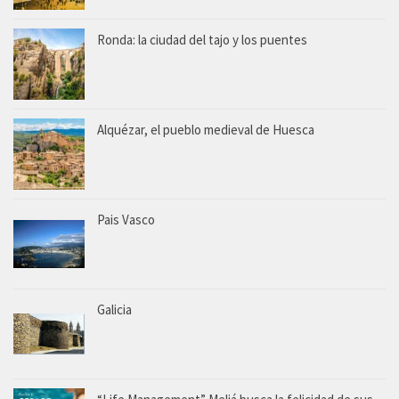
Ronda: la ciudad del tajo y los puentes
Alquézar, el pueblo medieval de Huesca
Pais Vasco
Galicia