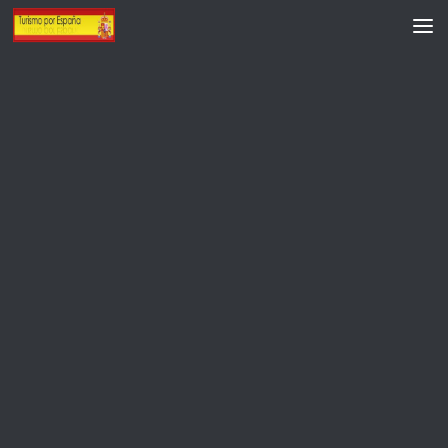
Saltar al contenido