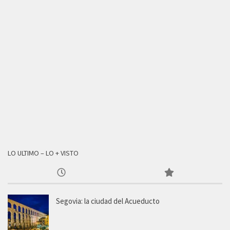
LO ULTIMO – LO + VISTO
Segovia: la ciudad del Acueducto