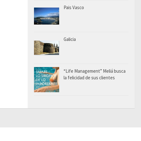
Pais Vasco
Galicia
“Life Management” Meliá busca
la felicidad de sus clientes