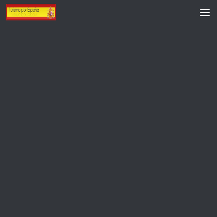
Saltar al contenido