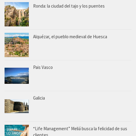
Ronda: la ciudad del tajo y los puentes
Alquézar, el pueblo medieval de Huesca
Pais Vasco
Galicia
“Life Management” Meliá busca la felicidad de sus
clientes