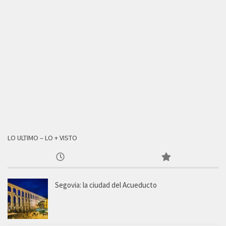
LO ULTIMO – LO + VISTO
Segovia: la ciudad del Acueducto