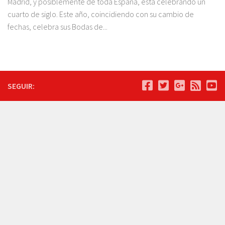
Madrid, y posiblemente de toda España, está celebrando un
cuarto de siglo. Este año, coincidiendo con su cambio de
fechas, celebra sus Bodas de...
SEGUIR: