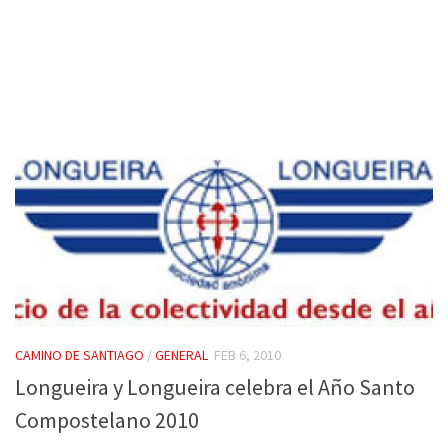
CAMINO DE SANTIAGO
/
GENERAL
FEB 6, 2010
Longueira y Longueira celebra el Año Santo
Compostelano 2010