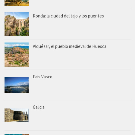
Ronda: la ciudad del tajo y los puentes
Alquézar, el pueblo medieval de Huesca
Pais Vasco
Galicia