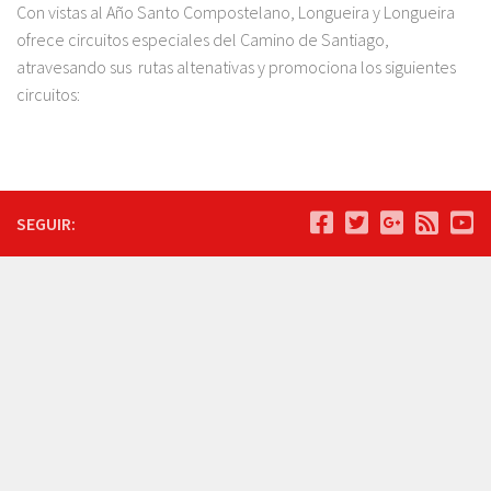
Con vistas al Año Santo Compostelano, Longueira y Longueira
ofrece circuitos especiales del Camino de Santiago,
atravesando sus rutas altenativas y promociona los siguientes
circuitos:
SEGUIR: