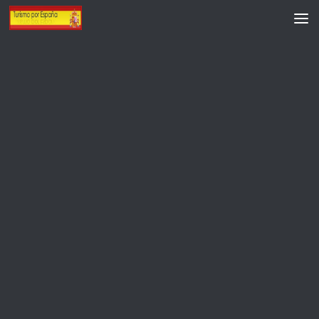
Saltar al contenido