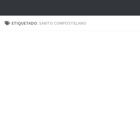
ETIQUETADO:
SANTO COMPOSTELANO