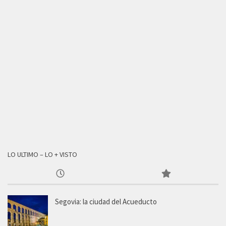
LO ULTIMO – LO + VISTO
Segovia: la ciudad del Acueducto