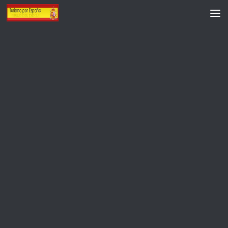
Saltar al contenido