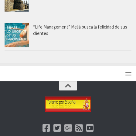
“Life Management” Meliá busca la felicidad de sus
clientes