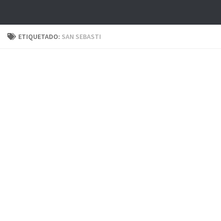
ETIQUETADO:
SAN SEBASTI