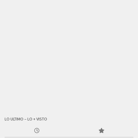
LO ULTIMO – LO + VISTO