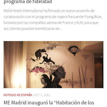
programa de fidelidad
Meliá Hotels International ha firmado un nuevo acuerdo de
colaboración con el programa de viajero frecuente Flying Blue,
fundado por las compañías aéreas Air France y KLM, para que
sus clientes puedan beneficiarse de...
HOTELES DE ESPAÑA
OCT 7, 2011
ME Madrid inauguró la “Habitación de los