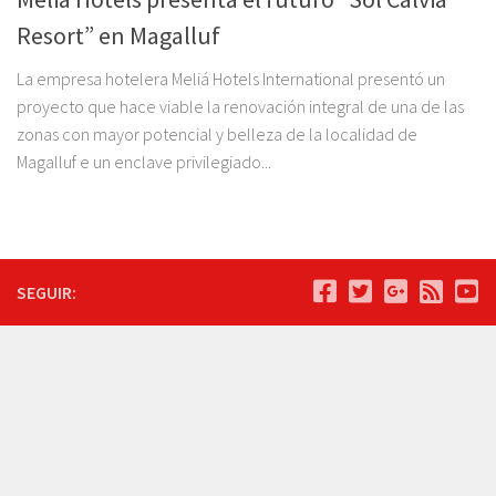
Resort” en Magalluf
La empresa hotelera Meliá Hotels International presentó un
proyecto que hace viable la renovación integral de una de las
zonas con mayor potencial y belleza de la localidad de
Magalluf e un enclave privilegiado...
SEGUIR: