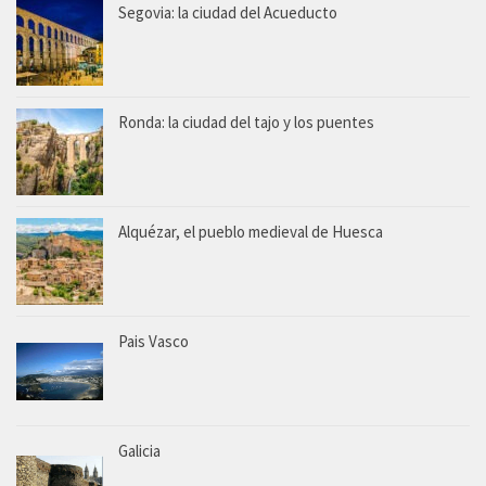
Segovia: la ciudad del Acueducto
Ronda: la ciudad del tajo y los puentes
Alquézar, el pueblo medieval de Huesca
Pais Vasco
Galicia