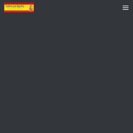
Saltar al contenido