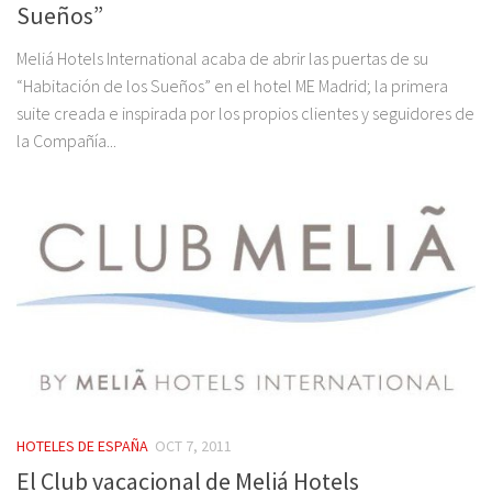
Sueños”
Meliá Hotels International acaba de abrir las puertas de su
“Habitación de los Sueños” en el hotel ME Madrid; la primera
suite creada e inspirada por los propios clientes y seguidores de
la Compañía...
HOTELES DE ESPAÑA
OCT 7, 2011
El Club vacacional de Meliá Hotels