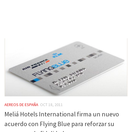
AEREOS DE ESPAÑA
OCT 18, 2011
Meliá Hotels International firma un nuevo
acuerdo con Flying Blue para reforzar su