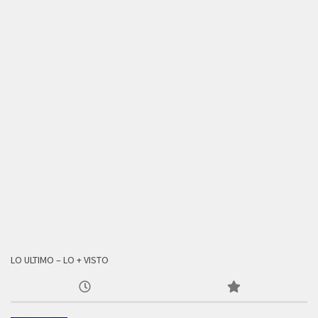
LO ULTIMO – LO + VISTO