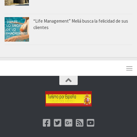
“Life Management” Meliá busca la felicidad de sus
clientes