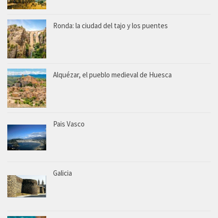
Ronda: la ciudad del tajo y los puentes
Alquézar, el pueblo medieval de Huesca
Pais Vasco
Galicia