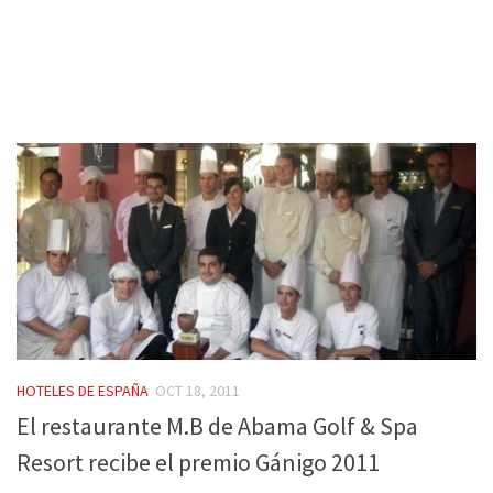
HOTELES DE ESPAÑA
OCT 18, 2011
El restaurante M.B de Abama Golf & Spa
Resort recibe el premio Gánigo 2011