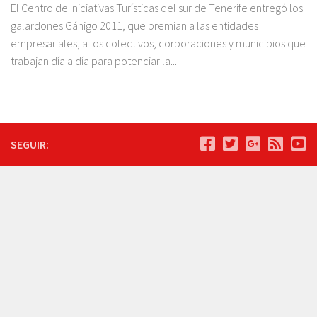
El Centro de Iniciativas Turísticas del sur de Tenerife entregó los
galardones Gánigo 2011, que premian a las entidades
empresariales, a los colectivos, corporaciones y municipios que
trabajan día a día para potenciar la...
SEGUIR: