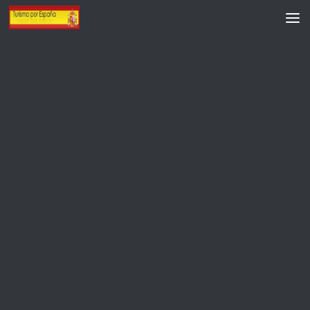
Saltar al contenido