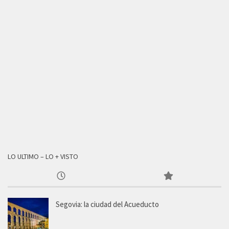
LO ULTIMO – LO + VISTO
Segovia: la ciudad del Acueducto