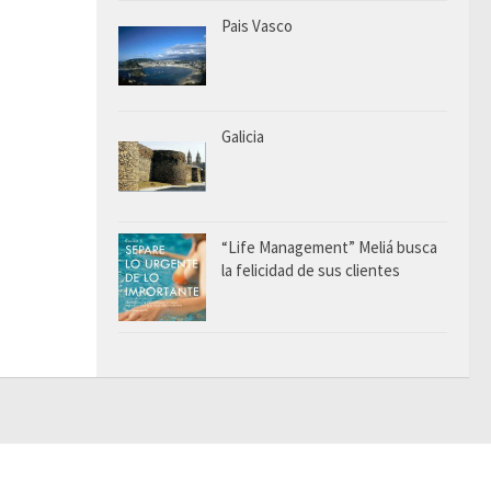
Pais Vasco
Galicia
“Life Management” Meliá busca
la felicidad de sus clientes