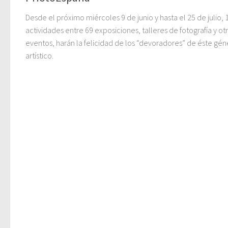
Desde el próximo miércoles 9 de junio y hasta el 25 de julio, 
actividades entre 69 exposiciones, talleres de fotografía y ot
eventos, harán la felicidad de los “devoradores” de éste gé
artístico.