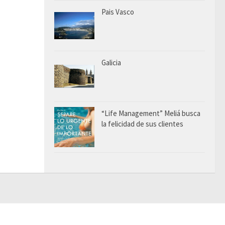
Pais Vasco
Galicia
“Life Management” Meliá busca
la felicidad de sus clientes