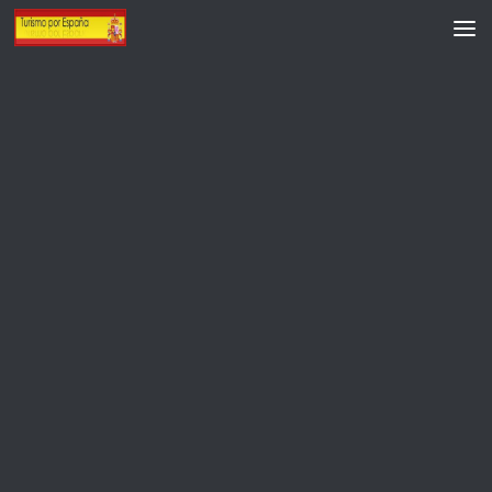
Saltar al contenido