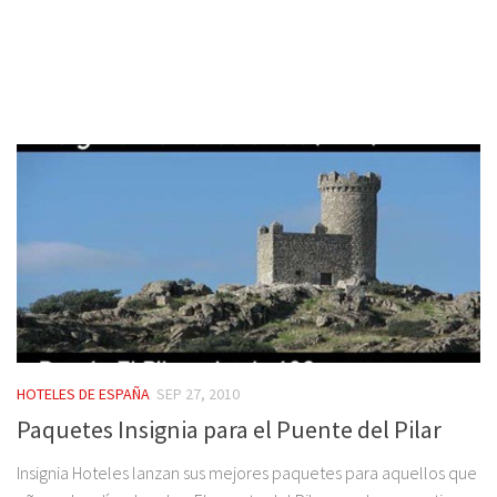
HOTELES DE ESPAÑA
SEP 27, 2010
Paquetes Insignia para el Puente del Pilar
Insignia Hoteles lanzan sus mejores paquetes para aquellos que