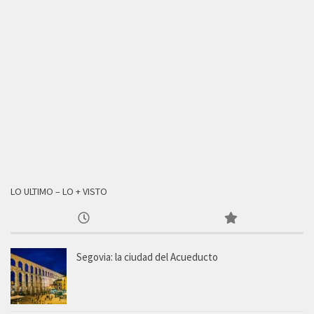
LO ULTIMO – LO + VISTO
Segovia: la ciudad del Acueducto