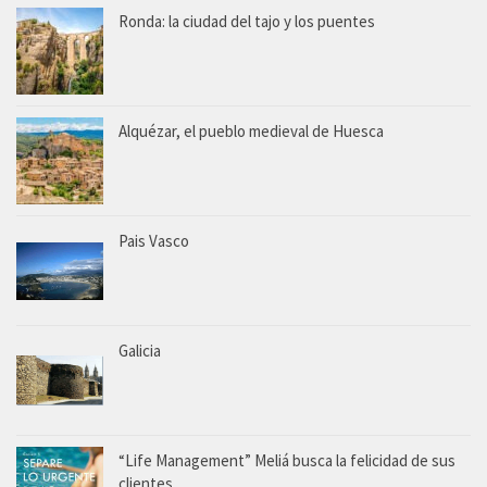
Ronda: la ciudad del tajo y los puentes
Alquézar, el pueblo medieval de Huesca
Pais Vasco
Galicia
“Life Management” Meliá busca la felicidad de sus
clientes