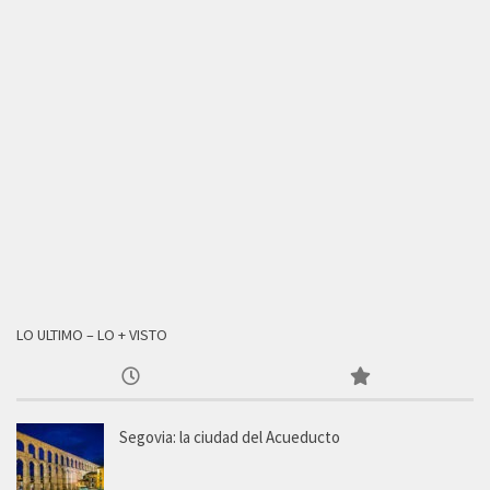
LO ULTIMO – LO + VISTO
Segovia: la ciudad del Acueducto