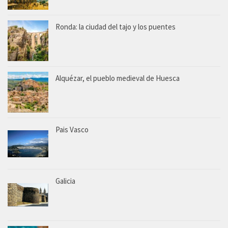
Ronda: la ciudad del tajo y los puentes
Alquézar, el pueblo medieval de Huesca
Pais Vasco
Galicia