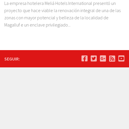
La empresa hotelera Meliá Hotels International presentó un
proyecto que hace viable la renovación integral de una de las
zonas con mayor potencial y belleza de la localidad de
Magalluf e un enclave privilegiado...
SEGUIR: