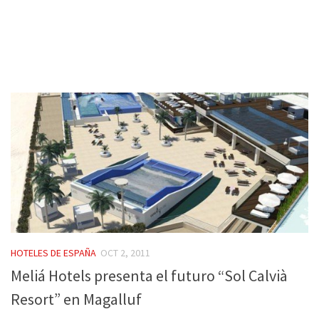
HOTELES DE ESPAÑA
OCT 2, 2011
Meliá Hotels presenta el futuro “Sol Calvià
Resort” en Magalluf