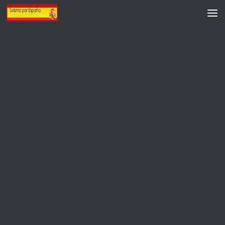
Saltar al contenido