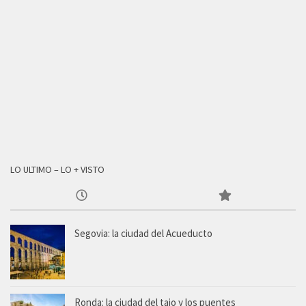
LO ULTIMO – LO + VISTO
Segovia: la ciudad del Acueducto
Ronda: la ciudad del tajo y los puentes