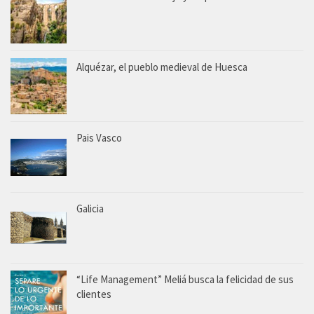
Alquézar, el pueblo medieval de Huesca
Pais Vasco
Galicia
“Life Management” Meliá busca la felicidad de sus
clientes