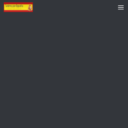
Saltar al contenido