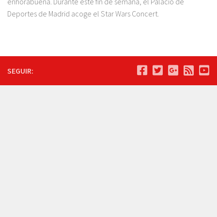
enhorabuena. Durante este fin de semana, el Palacio de
Deportes de Madrid acoge el Star Wars Concert.
SEGUIR: