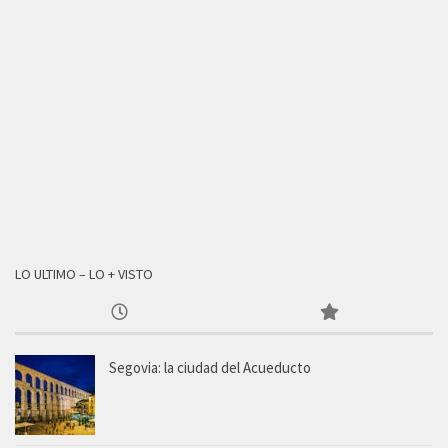
LO ULTIMO – LO + VISTO
Segovia: la ciudad del Acueducto