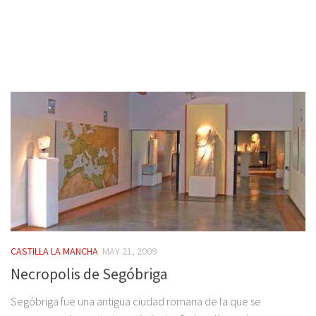
CASTILLA LA MANCHA
MAY 21, 2009
Necropolis de Segóbriga
Segóbriga fue una antigua ciudad romana de la que se