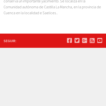
conserva un importante yacimiento. Se localiza en la
Comunidad autónoma de Castilla La Mancha, en la provincia de
Cuenca en la localidad e Saelices...
SEGUIR: