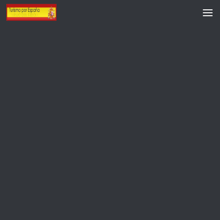
Saltar al contenido