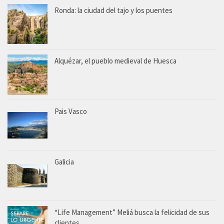
Ronda: la ciudad del tajo y los puentes
Alquézar, el pueblo medieval de Huesca
Pais Vasco
Galicia
“Life Management” Meliá busca la felicidad de sus
clientes