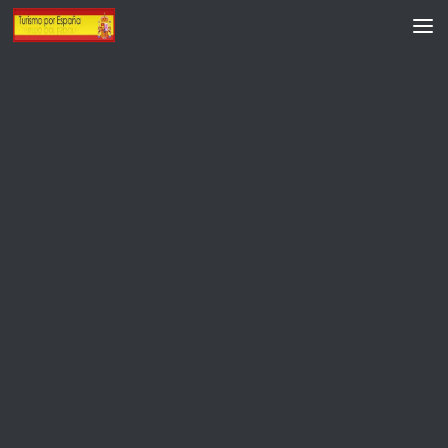
Saltar al contenido