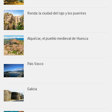
Ronda: la ciudad del tajo y los puentes
Alquézar, el pueblo medieval de Huesca
Pais Vasco
Galicia