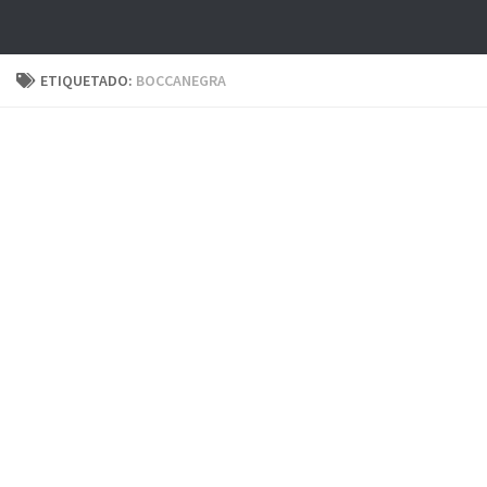
ETIQUETADO:
BOCCANEGRA