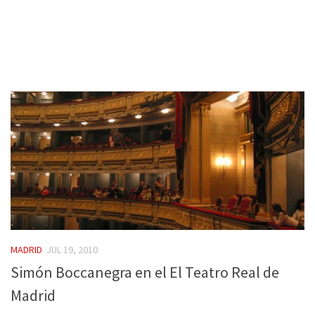
MADRID
JUL 19, 2010
Simón Boccanegra en el El Teatro Real de
Madrid