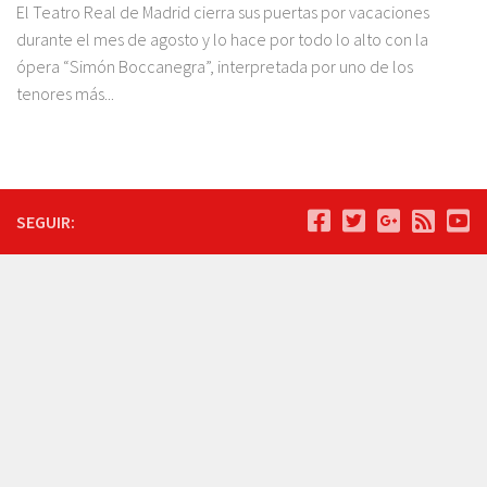
El Teatro Real de Madrid cierra sus puertas por vacaciones
durante el mes de agosto y lo hace por todo lo alto con la
ópera “Simón Boccanegra”, interpretada por uno de los
tenores más...
SEGUIR: