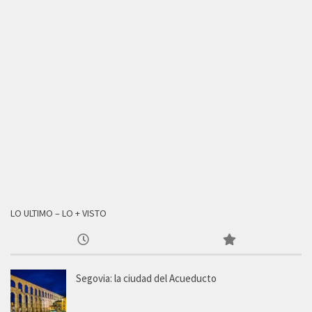
LO ULTIMO – LO + VISTO
Segovia: la ciudad del Acueducto