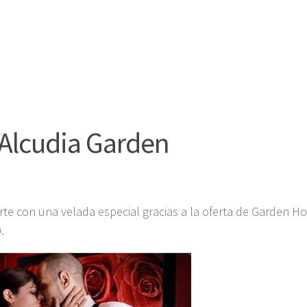
 Alcudia Garden
te con una velada especial gracias a la oferta de Garden Ho
.