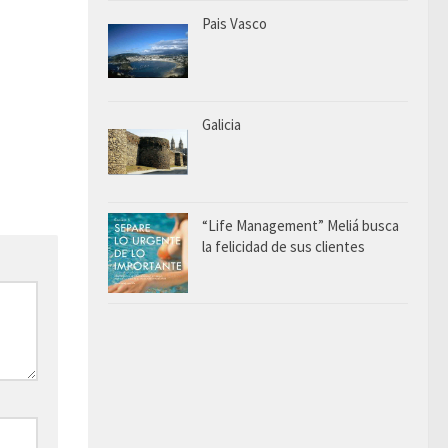
Pais Vasco
Galicia
“Life Management” Meliá busca
la felicidad de sus clientes