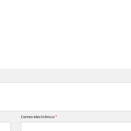
Correo electrónico
*