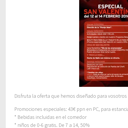
Disfruta la oferta que hemos diseñado para vosotros 
Promociones especiales: 43€ ppn en PC, para estanci
* Bebidas incluidas en el comedor
* niños de 0-6 gratis. De 7 a 14, 50%