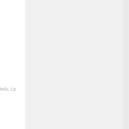
tels. La