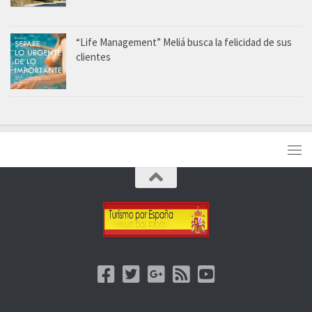
“Life Management” Meliá busca la felicidad de sus
clientes