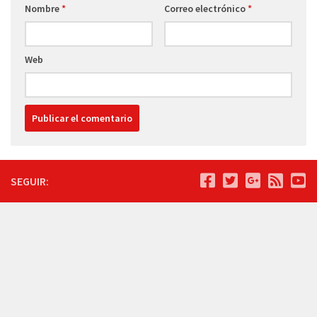
Nombre
*
Correo electrónico
*
Web
SEGUIR: