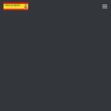
Saltar al contenido