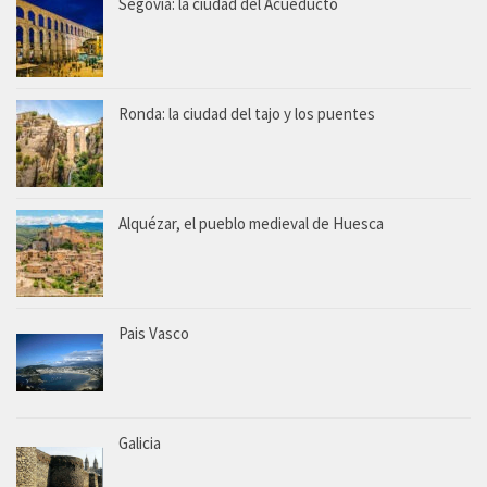
Segovia: la ciudad del Acueducto
Ronda: la ciudad del tajo y los puentes
Alquézar, el pueblo medieval de Huesca
Pais Vasco
Galicia