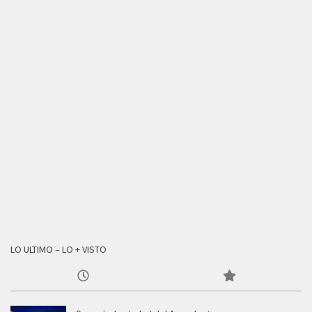
LO ULTIMO – LO + VISTO