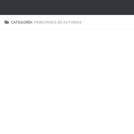
CATEGORÍA:
PRINCIPADO DE ASTURIAS