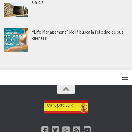
Galicia
“Life Management” Meliá busca la felicidad de sus
clientes