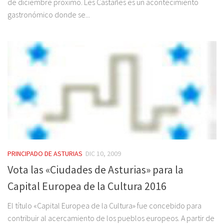
de diciembre proximo. Les Castañes es un acontecimiento
gastronómico donde se...
PRINCIPADO DE ASTURIAS
DIC 10, 2009
Vota las «Ciudades de Asturias» para la
Capital Europea de la Cultura 2016
El título «Capital Europea de la Cultura» fue concebido para
contribuir al acercamiento de los pueblos europeos. A partir de