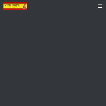
Saltar al contenido