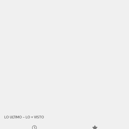
LO ULTIMO – LO + VISTO