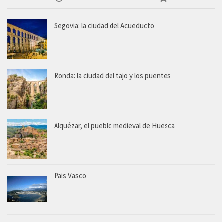
Segovia: la ciudad del Acueducto
Ronda: la ciudad del tajo y los puentes
Alquézar, el pueblo medieval de Huesca
Pais Vasco