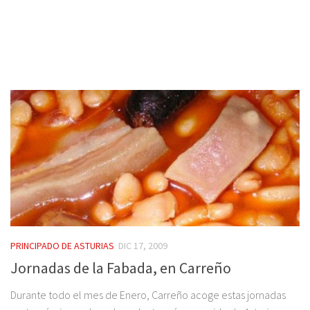
PRINCIPADO DE ASTURIAS
DIC 17, 2009
Jornadas de la Fabada, en Carreño
Durante todo el mes de Enero, Carreño acoge estas jornadas