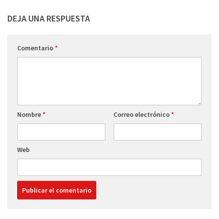
DEJA UNA RESPUESTA
Comentario
*
Nombre
*
Correo electrónico
*
Web