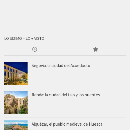
LO ULTIMO – LO + VISTO
Segovia: la ciudad del Acueducto
Ronda: la ciudad del tajo y los puentes
Alquézar, el pueblo medieval de Huesca