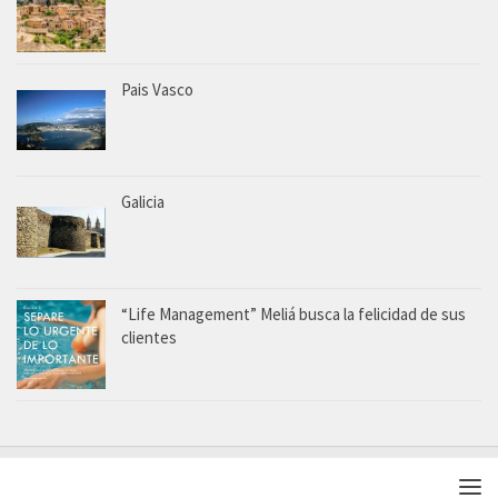
Pais Vasco
Galicia
“Life Management” Meliá busca la felicidad de sus
clientes