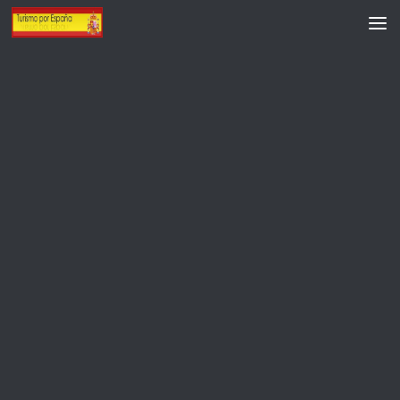
Saltar al contenido