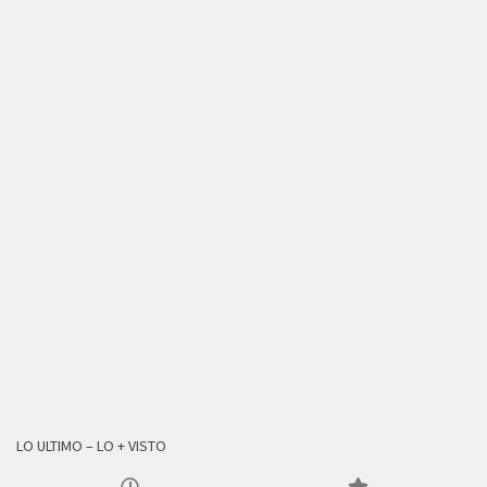
LO ULTIMO – LO + VISTO