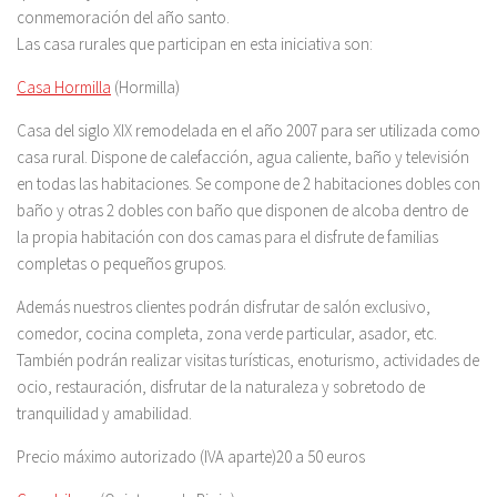
conmemoración del año santo.
Las casa rurales que participan en esta iniciativa son:
Casa Hormilla
(Hormilla)
Casa del siglo XIX remodelada en el año 2007 para ser utilizada como
casa rural. Dispone de calefacción, agua caliente, baño y televisión
en todas las habitaciones. Se compone de 2 habitaciones dobles con
baño y otras 2 dobles con baño que disponen de alcoba dentro de
la propia habitación con dos camas para el disfrute de familias
completas o pequeños grupos.
Además nuestros clientes podrán disfrutar de salón exclusivo,
comedor, cocina completa, zona verde particular, asador, etc.
También podrán realizar visitas turísticas, enoturismo, actividades de
ocio, restauración, disfrutar de la naturaleza y sobretodo de
tranquilidad y amabilidad.
Precio máximo autorizado (IVA aparte)20 a 50 euros