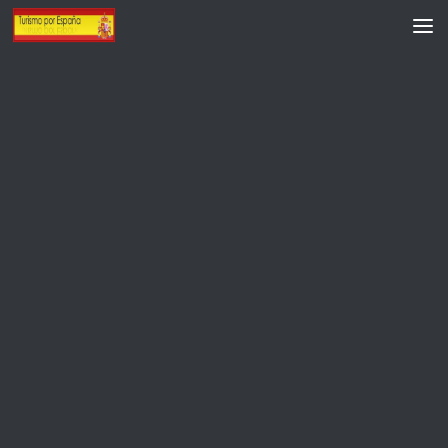
Saltar al contenido