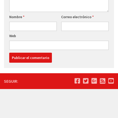
Nombre
*
Correo electrónico
*
Web
SEGUIR: