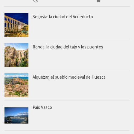
Segovia: la ciudad del Acueducto
Ronda: la ciudad del tajo y los puentes
Alquézar, el pueblo medieval de Huesca
Pais Vasco