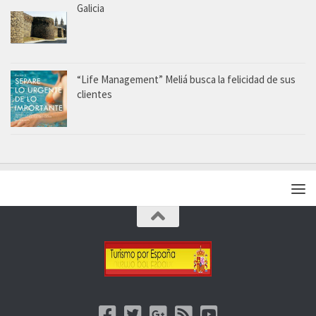
Galicia
“Life Management” Meliá busca la felicidad de sus
clientes