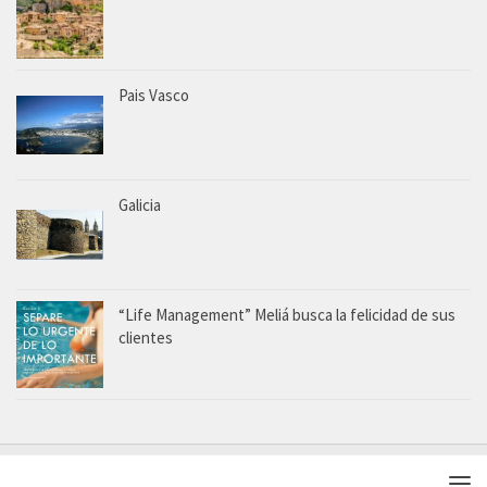
Pais Vasco
Galicia
“Life Management” Meliá busca la felicidad de sus
clientes