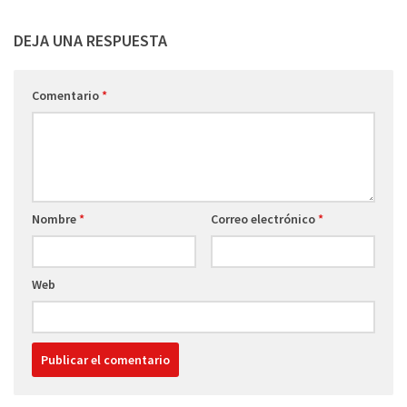
DEJA UNA RESPUESTA
Comentario
*
Nombre
*
Correo electrónico
*
Web