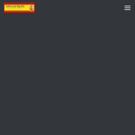
Saltar al contenido