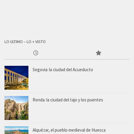
LO ULTIMO – LO + VISTO
Segovia: la ciudad del Acueducto
Ronda: la ciudad del tajo y los puentes
Alquézar, el pueblo medieval de Huesca