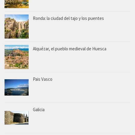
Ronda: la ciudad del tajo y los puentes
Alquézar, el pueblo medieval de Huesca
Pais Vasco
Galicia