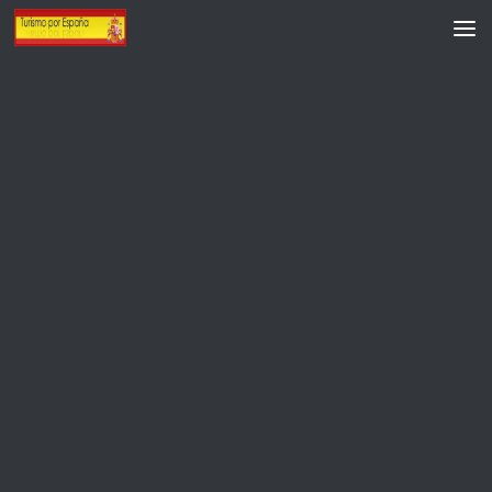
Saltar al contenido