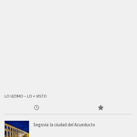
LO ULTIMO – LO + VISTO
Segovia: la ciudad del Acueducto