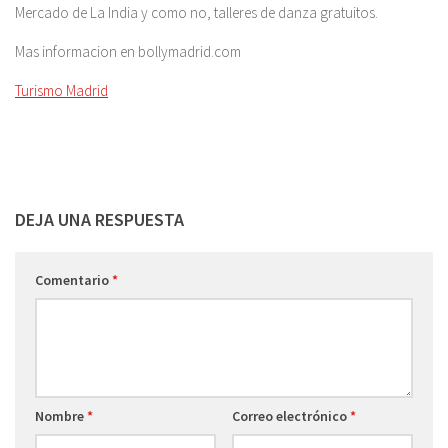
Mercado de La India y como no, talleres de danza gratuitos.
Mas informacion en bollymadrid.com
Turismo Madrid
DEJA UNA RESPUESTA
Comentario
*
Nombre
*
Correo electrónico
*