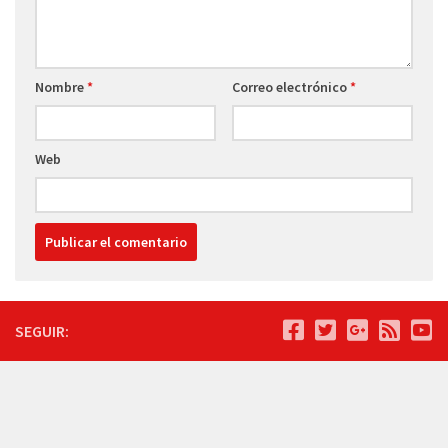
Nombre
*
Correo electrónico
*
Web
SEGUIR: