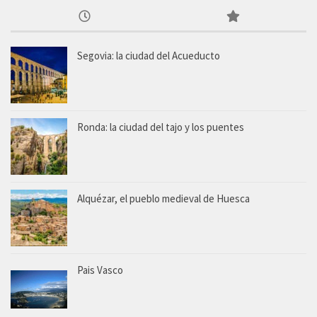
Segovia: la ciudad del Acueducto
Ronda: la ciudad del tajo y los puentes
Alquézar, el pueblo medieval de Huesca
Pais Vasco