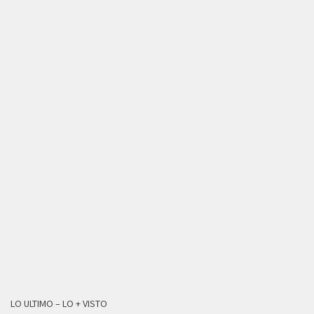
LO ULTIMO – LO + VISTO