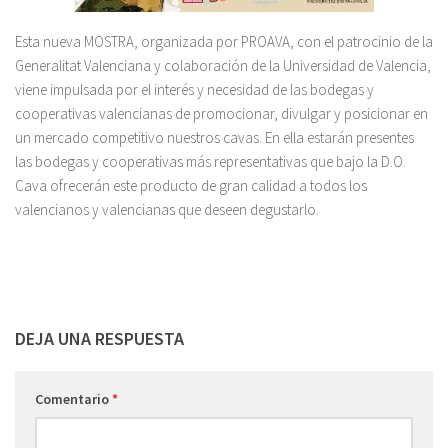
Esta nueva MOSTRA, organizada por PROAVA, con el patrocinio de la
Generalitat Valenciana y colaboración de la Universidad de Valencia,
viene impulsada por el interés y necesidad de las bodegas y
cooperativas valencianas de promocionar, divulgar y posicionar en
un mercado competitivo nuestros cavas. En ella estarán presentes
las bodegas y cooperativas más representativas que bajo la D.O.
Cava ofrecerán este producto de gran calidad a todos los
valencianos y valencianas que deseen degustarlo.
DEJA UNA RESPUESTA
Comentario
*