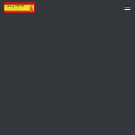
Saltar al contenido