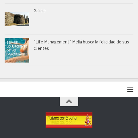
Galicia
“Life Management” Meliá busca la felicidad de sus
clientes